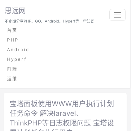
思远网
不定期分享PHP、GO、Android、Hyperf等一些知识
首页
PHP
Android
Hyperf
前端
运维
宝塔面板使用WWW用户执行计划
任务命令 解决laravel、
ThinkPHP等日志权限问题 宝塔设