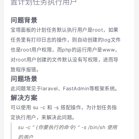
置计划任务执行用户
问题背景
宝塔面板的计划任务默认执行用户是root，如果
任务里有打印日志的操作，则自动创建的log文件
也是root用户权限，而php的运行用户是www，
对root用户创建的文件默认没有写权限，进而导
致程序报错。
问题场景
此问题常见于laravel、FastAdmin等框架系统。
解决方案
可以使用 su -c 和 -s 搭配操作，为计划任务指
定执行用户，来解决此问题。
su -c " {你要执行的命令} " -s /bin/sh 使用
的用户