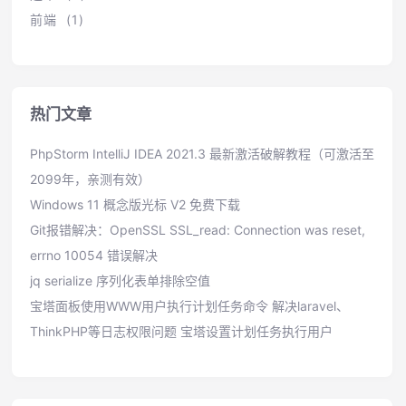
前端 (1)
热门文章
PhpStorm IntelliJ IDEA 2021.3 最新激活破解教程（可激活至
2099年，亲测有效）
Windows 11 概念版光标 V2 免费下载
Git报错解决：OpenSSL SSL_read: Connection was reset,
errno 10054 错误解决
jq serialize 序列化表单排除空值
宝塔面板使用WWW用户执行计划任务命令 解决laravel、
ThinkPHP等日志权限问题 宝塔设置计划任务执行用户