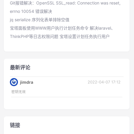
Git报错解决：OpenSSL SSL_read: Connection was reset,
errno 10054 错误解决
jq serialize 序列化表单排除空值
宝塔面板使用WWW用户执行计划任务命令 解决laravel、
ThinkPHP等日志权限问题 宝塔设置计划任务执行用户
最新评论
2022-04-07 17:12
jimdra
密钥无效
链接