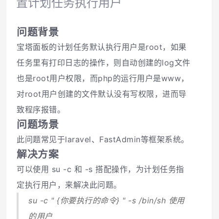
置计划任务执行用户
问题背景
宝塔面板的计划任务默认执行用户是root，如果
任务里有打印日志的操作，则自动创建的log文件
也是root用户权限，而php的运行用户是www，
对root用户创建的文件默认没有写权限，进而导
致程序报错。
问题场景
此问题常见于laravel、FastAdmin等框架系统。
解决方案
可以使用 su -c 和 -s 搭配操作，为计划任务指
定执行用户，来解决此问题。
su -c " {你要执行的命令} " -s /bin/sh 使用
的用户