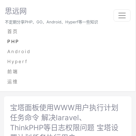
思远网
不定期分享PHP、GO、Android、Hyperf等一些知识
首页
PHP
Android
Hyperf
前端
运维
宝塔面板使用WWW用户执行计划
任务命令 解决laravel、
ThinkPHP等日志权限问题 宝塔设