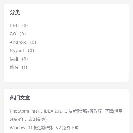
分类
PHP (2)
GO (0)
Android (0)
Hyperf (0)
运维 (3)
前端 (1)
热门文章
PhpStorm IntelliJ IDEA 2021.3 最新激活破解教程（可激活至
2099年，亲测有效）
Windows 11 概念版光标 V2 免费下载